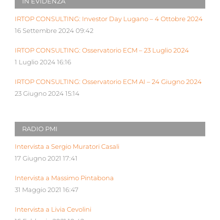
IN EVIDENZA
IRTOP CONSULTING: Investor Day Lugano – 4 Ottobre 2024
16 Settembre 2024 09:42
IRTOP CONSULTING: Osservatorio ECM – 23 Luglio 2024
1 Luglio 2024 16:16
IRTOP CONSULTING: Osservatorio ECM AI – 24 Giugno 2024
23 Giugno 2024 15:14
RADIO PMI
Intervista a Sergio Muratori Casali
17 Giugno 2021 17:41
Intervista a Massimo Pintabona
31 Maggio 2021 16:47
Intervista a Livia Cevolini