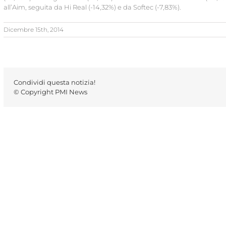
all’Aim, seguita da Hi Real (-14,32%) e da Softec (-7,83%).
Dicembre 15th, 2014
Condividi questa notizia!
© Copyright PMI News