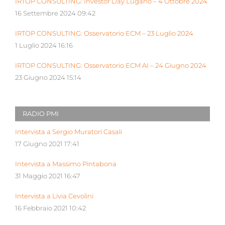
IRTOP CONSULTING: Investor Day Lugano – 4 Ottobre 2024
16 Settembre 2024 09:42
IRTOP CONSULTING: Osservatorio ECM – 23 Luglio 2024
1 Luglio 2024 16:16
IRTOP CONSULTING: Osservatorio ECM AI – 24 Giugno 2024
23 Giugno 2024 15:14
RADIO PMI
Intervista a Sergio Muratori Casali
17 Giugno 2021 17:41
Intervista a Massimo Pintabona
31 Maggio 2021 16:47
Intervista a Livia Cevolini
16 Febbraio 2021 10:42