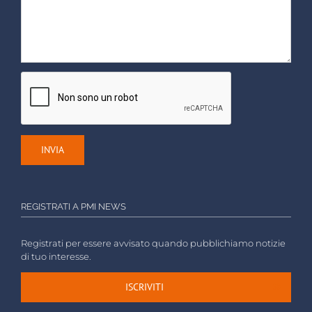
REGISTRATI A PMI NEWS
Registrati per essere avvisato quando pubblichiamo notizie
di tuo interesse.
ISCRIVITI