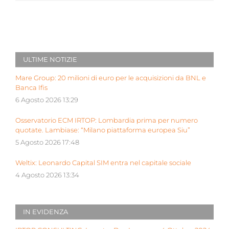
ULTIME NOTIZIE
Mare Group: 20 milioni di euro per le acquisizioni da BNL e
Banca Ifis
6 Agosto 2026 13:29
Osservatorio ECM IRTOP: Lombardia prima per numero
quotate. Lambiase: “Milano piattaforma europea Siu”
5 Agosto 2026 17:48
Weltix: Leonardo Capital SIM entra nel capitale sociale
4 Agosto 2026 13:34
IN EVIDENZA