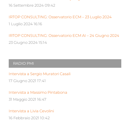
16 Settembre 2024 09:42
IRTOP CONSULTING: Osservatorio ECM – 23 Luglio 2024
1 Luglio 2024 16:16
IRTOP CONSULTING: Osservatorio ECM AI – 24 Giugno 2024
23 Giugno 2024 15:14
RADIO PMI
Intervista a Sergio Muratori Casali
17 Giugno 2021 17:41
Intervista a Massimo Pintabona
31 Maggio 2021 16:47
Intervista a Livia Cevolini
16 Febbraio 2021 10:42