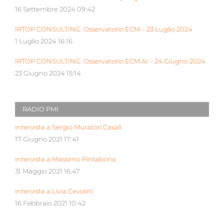
16 Settembre 2024 09:42
IRTOP CONSULTING: Osservatorio ECM – 23 Luglio 2024
1 Luglio 2024 16:16
IRTOP CONSULTING: Osservatorio ECM AI – 24 Giugno 2024
23 Giugno 2024 15:14
RADIO PMI
Intervista a Sergio Muratori Casali
17 Giugno 2021 17:41
Intervista a Massimo Pintabona
31 Maggio 2021 16:47
Intervista a Livia Cevolini
16 Febbraio 2021 10:42