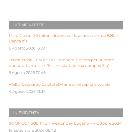
ULTIME NOTIZIE
Mare Group: 20 milioni di euro per le acquisizioni da BNL e
Banca Ifis
6 Agosto 2026 13:29
Osservatorio ECM IRTOP: Lombardia prima per numero
quotate. Lambiase: “Milano piattaforma europea Siu”
5 Agosto 2026 17:48
Weltix: Leonardo Capital SIM entra nel capitale sociale
4 Agosto 2026 13:34
IN EVIDENZA
IRTOP CONSULTING: Investor Day Lugano – 4 Ottobre 2024
16 Settembre 2024 09:42