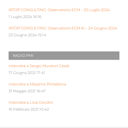
IRTOP CONSULTING: Osservatorio ECM – 23 Luglio 2024
1 Luglio 2024 16:16
IRTOP CONSULTING: Osservatorio ECM AI – 24 Giugno 2024
23 Giugno 2024 15:14
RADIO PMI
Intervista a Sergio Muratori Casali
17 Giugno 2021 17:41
Intervista a Massimo Pintabona
31 Maggio 2021 16:47
Intervista a Livia Cevolini
16 Febbraio 2021 10:42