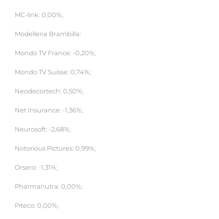
MC-link: 0,00%;
Modelleria Brambilla:
Mondo TV France: -0,20%;
Mondo TV Suisse: 0,74%;
Neodecortech: 0,50%;
Net Insurance: -1,36%;
Neurosoft: -2,68%;
Notorious Pictures: 0,99%;
Orsero: -1,31%;
Pharmanutra: 0,00%;
Piteco: 0,00%;