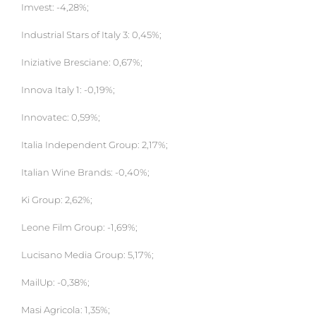
Imvest: -4,28%;
Industrial Stars of Italy 3: 0,45%;
Iniziative Bresciane: 0,67%;
Innova Italy 1: -0,19%;
Innovatec: 0,59%;
Italia Independent Group: 2,17%;
Italian Wine Brands: -0,40%;
Ki Group: 2,62%;
Leone Film Group: -1,69%;
Lucisano Media Group: 5,17%;
MailUp: -0,38%;
Masi Agricola: 1,35%;