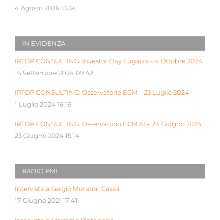
4 Agosto 2026 13:34
IN EVIDENZA
IRTOP CONSULTING: Investor Day Lugano – 4 Ottobre 2024
16 Settembre 2024 09:42
IRTOP CONSULTING: Osservatorio ECM – 23 Luglio 2024
1 Luglio 2024 16:16
IRTOP CONSULTING: Osservatorio ECM AI – 24 Giugno 2024
23 Giugno 2024 15:14
RADIO PMI
Intervista a Sergio Muratori Casali
17 Giugno 2021 17:41