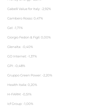
Gabelli Value for Italy: -2,92%
Gambero Rosso: 0,47%
Gel: -1,71%
Giorgio Fedon & Figli: 0,00%
Glenalta: -0,40%
GO Internet: -1,37%
GPI: -0,48%
Gruppo Green Power: -2,20%
Health Italia: 0,20%
H-FARM: -0,51%
Icf Group: -1,00%