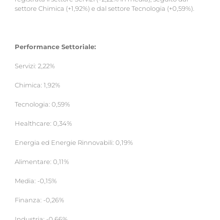
settore Chimica (+1,92%) e dal settore Tecnologia (+0,59%).
Performance Settoriale:
Servizi: 2,22%
Chimica: 1,92%
Tecnologia: 0,59%
Healthcare: 0,34%
Energia ed Energie Rinnovabili: 0,19%
Alimentare: 0,11%
Media: -0,15%
Finanza: -0,26%
Industria: -0,66%