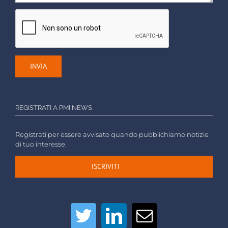
REGISTRATI A PMI NEWS
Registrati per essere avvisato quando pubblichiamo notizie
di tuo interesse.
ISCRIVITI