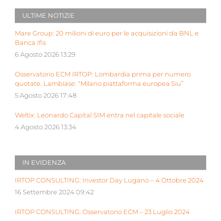
ULTIME NOTIZIE
Mare Group: 20 milioni di euro per le acquisizioni da BNL e
Banca Ifis
6 Agosto 2026 13:29
Osservatorio ECM IRTOP: Lombardia prima per numero
quotate. Lambiase: “Milano piattaforma europea Siu”
5 Agosto 2026 17:48
Weltix: Leonardo Capital SIM entra nel capitale sociale
4 Agosto 2026 13:34
IN EVIDENZA
IRTOP CONSULTING: Investor Day Lugano – 4 Ottobre 2024
16 Settembre 2024 09:42
IRTOP CONSULTING: Osservatorio ECM – 23 Luglio 2024