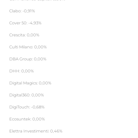
Clabo: -0,91%
Cover 50: -4,93%
Crescita: 0,00%
Culti Milano: 0,00%
DBA Group: 0,00%
DHH: 0,00%
Digital Magics: 0,00%
Digital360: 0,00%
DigiTouch: -0,68%
Ecosuntek: 0,00%
Elettra Investimenti: 0,46%