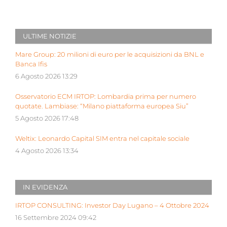
ULTIME NOTIZIE
Mare Group: 20 milioni di euro per le acquisizioni da BNL e
Banca Ifis
6 Agosto 2026 13:29
Osservatorio ECM IRTOP: Lombardia prima per numero
quotate. Lambiase: “Milano piattaforma europea Siu”
5 Agosto 2026 17:48
Weltix: Leonardo Capital SIM entra nel capitale sociale
4 Agosto 2026 13:34
IN EVIDENZA
IRTOP CONSULTING: Investor Day Lugano – 4 Ottobre 2024
16 Settembre 2024 09:42