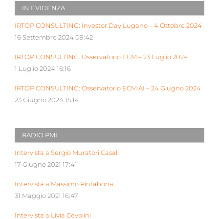
IN EVIDENZA
IRTOP CONSULTING: Investor Day Lugano – 4 Ottobre 2024
16 Settembre 2024 09:42
IRTOP CONSULTING: Osservatorio ECM – 23 Luglio 2024
1 Luglio 2024 16:16
IRTOP CONSULTING: Osservatorio ECM AI – 24 Giugno 2024
23 Giugno 2024 15:14
RADIO PMI
Intervista a Sergio Muratori Casali
17 Giugno 2021 17:41
Intervista a Massimo Pintabona
31 Maggio 2021 16:47
Intervista a Livia Cevolini