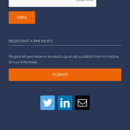
REGISTRATI A PMI NEWS
Registrati per essere avvisato quando pubblichiamo notizie
di tuo interesse.
ISCRIVITI