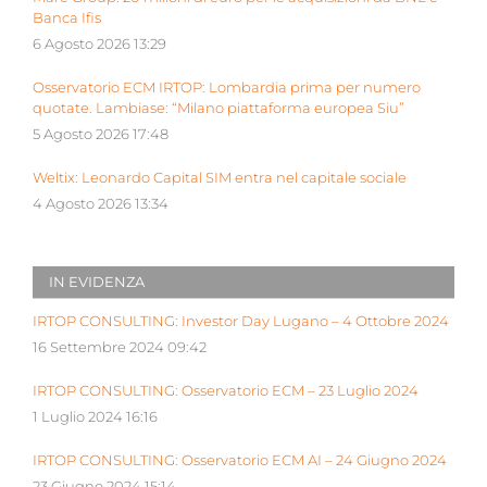
Banca Ifis
6 Agosto 2026 13:29
Osservatorio ECM IRTOP: Lombardia prima per numero
quotate. Lambiase: “Milano piattaforma europea Siu”
5 Agosto 2026 17:48
Weltix: Leonardo Capital SIM entra nel capitale sociale
4 Agosto 2026 13:34
IN EVIDENZA
IRTOP CONSULTING: Investor Day Lugano – 4 Ottobre 2024
16 Settembre 2024 09:42
IRTOP CONSULTING: Osservatorio ECM – 23 Luglio 2024
1 Luglio 2024 16:16
IRTOP CONSULTING: Osservatorio ECM AI – 24 Giugno 2024
23 Giugno 2024 15:14