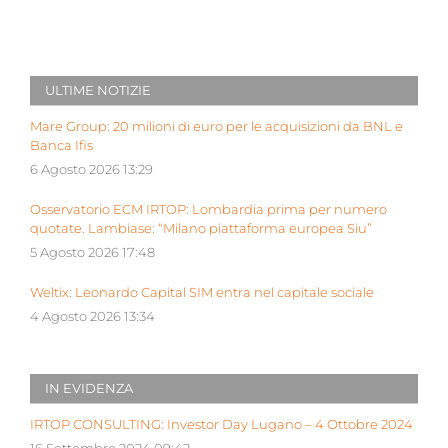
ULTIME NOTIZIE
Mare Group: 20 milioni di euro per le acquisizioni da BNL e
Banca Ifis
6 Agosto 2026 13:29
Osservatorio ECM IRTOP: Lombardia prima per numero
quotate. Lambiase: “Milano piattaforma europea Siu”
5 Agosto 2026 17:48
Weltix: Leonardo Capital SIM entra nel capitale sociale
4 Agosto 2026 13:34
IN EVIDENZA
IRTOP CONSULTING: Investor Day Lugano – 4 Ottobre 2024