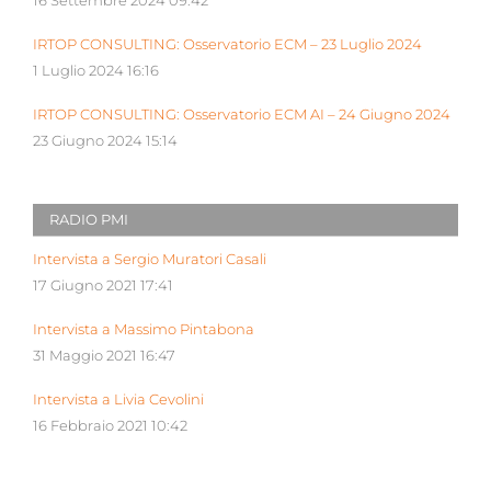
16 Settembre 2024 09:42
IRTOP CONSULTING: Osservatorio ECM – 23 Luglio 2024
1 Luglio 2024 16:16
IRTOP CONSULTING: Osservatorio ECM AI – 24 Giugno 2024
23 Giugno 2024 15:14
RADIO PMI
Intervista a Sergio Muratori Casali
17 Giugno 2021 17:41
Intervista a Massimo Pintabona
31 Maggio 2021 16:47
Intervista a Livia Cevolini
16 Febbraio 2021 10:42