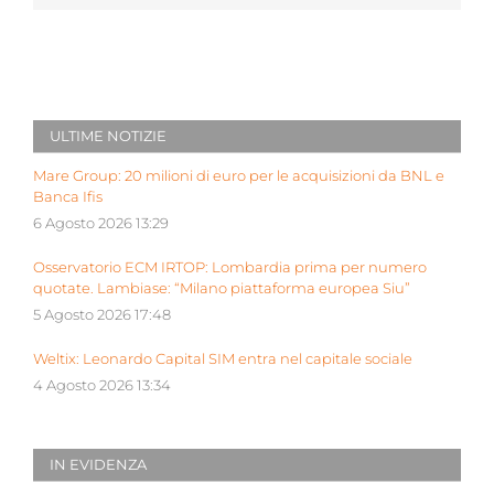
ULTIME NOTIZIE
Mare Group: 20 milioni di euro per le acquisizioni da BNL e
Banca Ifis
6 Agosto 2026 13:29
Osservatorio ECM IRTOP: Lombardia prima per numero
quotate. Lambiase: “Milano piattaforma europea Siu”
5 Agosto 2026 17:48
Weltix: Leonardo Capital SIM entra nel capitale sociale
4 Agosto 2026 13:34
IN EVIDENZA