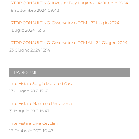
IRTOP CONSULTING: Investor Day Lugano – 4 Ottobre 2024
16 Settembre 2024 09:42
IRTOP CONSULTING: Osservatorio ECM – 23 Luglio 2024
1 Luglio 2024 16:16
IRTOP CONSULTING: Osservatorio ECM AI – 24 Giugno 2024
23 Giugno 2024 15:14
RADIO PMI
Intervista a Sergio Muratori Casali
17 Giugno 2021 17:41
Intervista a Massimo Pintabona
31 Maggio 2021 16:47
Intervista a Livia Cevolini
16 Febbraio 2021 10:42