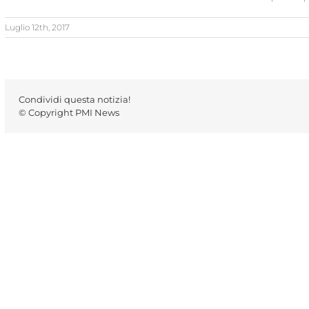
Luglio 12th, 2017
Condividi questa notizia!
© Copyright PMI News