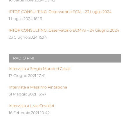
16 Settembre 2024 09:42
IRTOP CONSULTING: Osservatorio ECM – 23 Luglio 2024
1 Luglio 2024 16:16
IRTOP CONSULTING: Osservatorio ECM AI – 24 Giugno 2024
23 Giugno 2024 15:14
RADIO PMI
Intervista a Sergio Muratori Casali
17 Giugno 2021 17:41
Intervista a Massimo Pintabona
31 Maggio 2021 16:47
Intervista a Livia Cevolini
16 Febbraio 2021 10:42