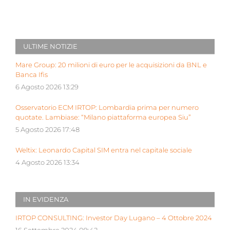
ULTIME NOTIZIE
Mare Group: 20 milioni di euro per le acquisizioni da BNL e
Banca Ifis
6 Agosto 2026 13:29
Osservatorio ECM IRTOP: Lombardia prima per numero
quotate. Lambiase: “Milano piattaforma europea Siu”
5 Agosto 2026 17:48
Weltix: Leonardo Capital SIM entra nel capitale sociale
4 Agosto 2026 13:34
IN EVIDENZA
IRTOP CONSULTING: Investor Day Lugano – 4 Ottobre 2024