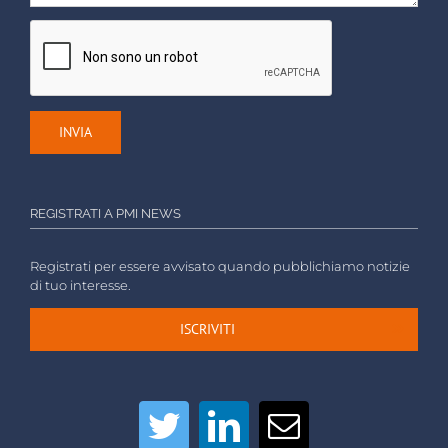
REGISTRATI A PMI NEWS
Registrati per essere avvisato quando pubblichiamo notizie
di tuo interesse.
ISCRIVITI