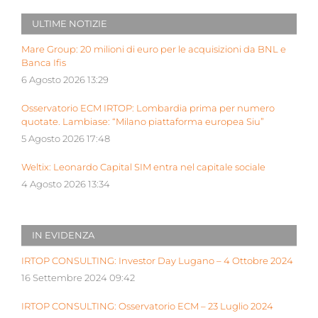
ULTIME NOTIZIE
Mare Group: 20 milioni di euro per le acquisizioni da BNL e
Banca Ifis
6 Agosto 2026 13:29
Osservatorio ECM IRTOP: Lombardia prima per numero
quotate. Lambiase: “Milano piattaforma europea Siu”
5 Agosto 2026 17:48
Weltix: Leonardo Capital SIM entra nel capitale sociale
4 Agosto 2026 13:34
IN EVIDENZA
IRTOP CONSULTING: Investor Day Lugano – 4 Ottobre 2024
16 Settembre 2024 09:42
IRTOP CONSULTING: Osservatorio ECM – 23 Luglio 2024