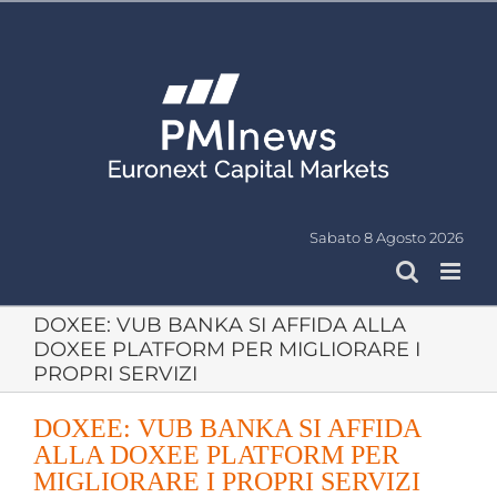
Salta
al
contenuto
Sabato 8 Agosto 2026
DOXEE: VUB BANKA SI AFFIDA ALLA
DOXEE PLATFORM PER MIGLIORARE I
PROPRI SERVIZI
DOXEE: VUB BANKA SI AFFIDA
ALLA DOXEE PLATFORM PER
MIGLIORARE I PROPRI SERVIZI