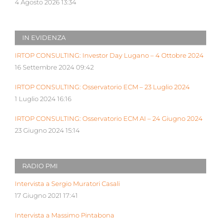
4 Agosto 2026 13:34
IN EVIDENZA
IRTOP CONSULTING: Investor Day Lugano – 4 Ottobre 2024
16 Settembre 2024 09:42
IRTOP CONSULTING: Osservatorio ECM – 23 Luglio 2024
1 Luglio 2024 16:16
IRTOP CONSULTING: Osservatorio ECM AI – 24 Giugno 2024
23 Giugno 2024 15:14
RADIO PMI
Intervista a Sergio Muratori Casali
17 Giugno 2021 17:41
Intervista a Massimo Pintabona