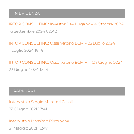
IN EVIDENZA
IRTOP CONSULTING: Investor Day Lugano – 4 Ottobre 2024
16 Settembre 2024 09:42
IRTOP CONSULTING: Osservatorio ECM – 23 Luglio 2024
1 Luglio 2024 16:16
IRTOP CONSULTING: Osservatorio ECM AI – 24 Giugno 2024
23 Giugno 2024 15:14
RADIO PMI
Intervista a Sergio Muratori Casali
17 Giugno 2021 17:41
Intervista a Massimo Pintabona
31 Maggio 2021 16:47