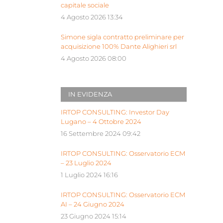
capitale sociale
4 Agosto 2026 13:34
Simone sigla contratto preliminare per
acquisizione 100% Dante Alighieri srl
4 Agosto 2026 08:00
IN EVIDENZA
IRTOP CONSULTING: Investor Day
Lugano – 4 Ottobre 2024
16 Settembre 2024 09:42
IRTOP CONSULTING: Osservatorio ECM
– 23 Luglio 2024
1 Luglio 2024 16:16
IRTOP CONSULTING: Osservatorio ECM
AI – 24 Giugno 2024
23 Giugno 2024 15:14