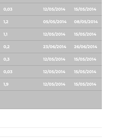
0,03
12/05/2014
15/05/2014
1,2
05/05/2014
08/05/2014
1,1
12/05/2014
15/05/2014
0,2
23/06/2014
26/06/2014
0,3
12/05/2014
15/05/2014
0,03
12/05/2014
15/05/2014
1,9
12/05/2014
15/05/2014