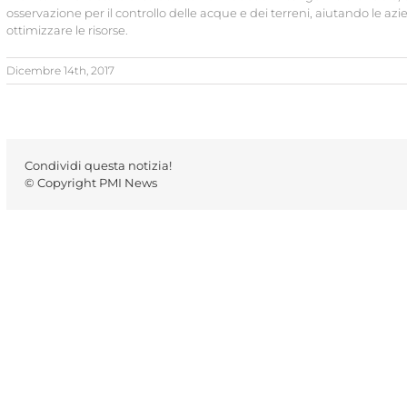
osservazione per il controllo delle acque e dei terreni, aiutando le azi
ottimizzare le risorse.
Dicembre 14th, 2017
Condividi questa notizia!
© Copyright PMI News