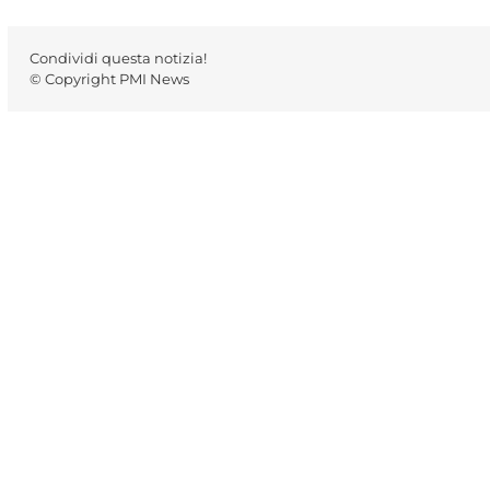
Condividi questa notizia!
© Copyright PMI News