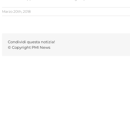
Marzo 20th, 2018
Condividi questa notizia!
© Copyright PMI News