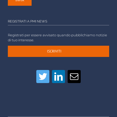
REGISTRATI A PMI NEWS
Registrati per essere avvisato quando pubblichiamo notizie
di tuo interesse.
ISCRIVITI