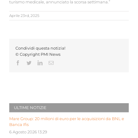
turismo medicale, annunciato la scorsa settimana.”
Aprile 23rd, 2025
Condividi questa notizia!
© Copyright PMI News
Facebook
Twitter
LinkedIn
Email
ULTIME NOTIZIE
Mare Group: 20 milioni di euro per le acquisizioni da BNL e
Banca Ifis
6 Agosto 2026 13:29