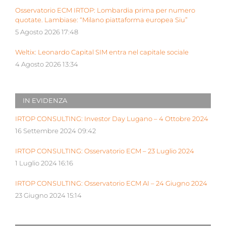
Osservatorio ECM IRTOP: Lombardia prima per numero
quotate. Lambiase: “Milano piattaforma europea Siu”
5 Agosto 2026 17:48
Weltix: Leonardo Capital SIM entra nel capitale sociale
4 Agosto 2026 13:34
IN EVIDENZA
IRTOP CONSULTING: Investor Day Lugano – 4 Ottobre 2024
16 Settembre 2024 09:42
IRTOP CONSULTING: Osservatorio ECM – 23 Luglio 2024
1 Luglio 2024 16:16
IRTOP CONSULTING: Osservatorio ECM AI – 24 Giugno 2024
23 Giugno 2024 15:14