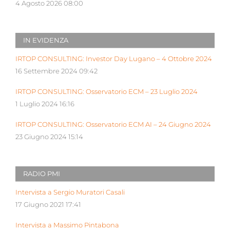
4 Agosto 2026 08:00
IN EVIDENZA
IRTOP CONSULTING: Investor Day Lugano – 4 Ottobre 2024
16 Settembre 2024 09:42
IRTOP CONSULTING: Osservatorio ECM – 23 Luglio 2024
1 Luglio 2024 16:16
IRTOP CONSULTING: Osservatorio ECM AI – 24 Giugno 2024
23 Giugno 2024 15:14
RADIO PMI
Intervista a Sergio Muratori Casali
17 Giugno 2021 17:41
Intervista a Massimo Pintabona