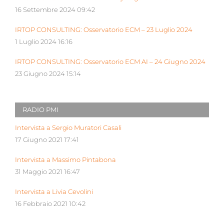
16 Settembre 2024 09:42
IRTOP CONSULTING: Osservatorio ECM – 23 Luglio 2024
1 Luglio 2024 16:16
IRTOP CONSULTING: Osservatorio ECM AI – 24 Giugno 2024
23 Giugno 2024 15:14
RADIO PMI
Intervista a Sergio Muratori Casali
17 Giugno 2021 17:41
Intervista a Massimo Pintabona
31 Maggio 2021 16:47
Intervista a Livia Cevolini
16 Febbraio 2021 10:42