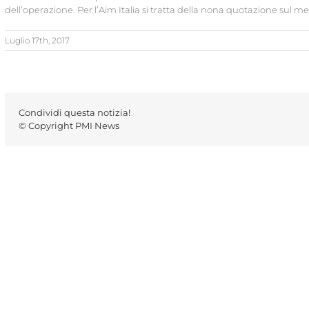
dell’operazione. Per l’Aim Italia si tratta della nona quotazione sul me
Luglio 17th, 2017
Condividi questa notizia!
© Copyright PMI News