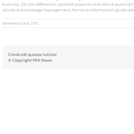
business. Ciò che differenzia i prodotti presenti nella lista di quest’ann
attività di Knowledge Management: fornire le informazioni giuste al
Settembre 2nd, 2015
Condividi questa notizia!
© Copyright PMI News