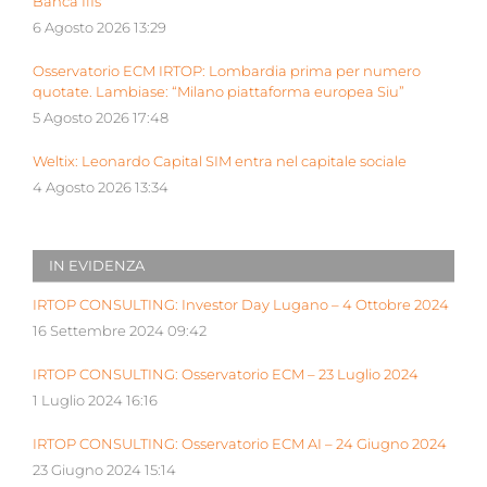
Banca Ifis
6 Agosto 2026 13:29
Osservatorio ECM IRTOP: Lombardia prima per numero
quotate. Lambiase: “Milano piattaforma europea Siu”
5 Agosto 2026 17:48
Weltix: Leonardo Capital SIM entra nel capitale sociale
4 Agosto 2026 13:34
IN EVIDENZA
IRTOP CONSULTING: Investor Day Lugano – 4 Ottobre 2024
16 Settembre 2024 09:42
IRTOP CONSULTING: Osservatorio ECM – 23 Luglio 2024
1 Luglio 2024 16:16
IRTOP CONSULTING: Osservatorio ECM AI – 24 Giugno 2024
23 Giugno 2024 15:14