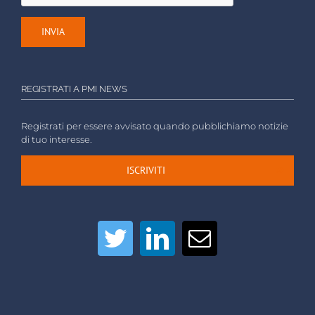
REGISTRATI A PMI NEWS
Registrati per essere avvisato quando pubblichiamo notizie
di tuo interesse.
ISCRIVITI