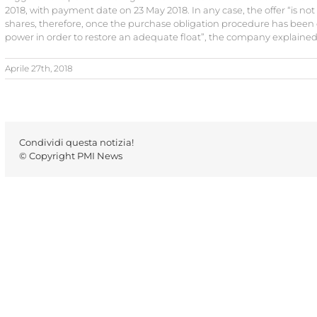
2018, with payment date on 23 May 2018. In any case, the offer “is not
shares, therefore, once the purchase obligation procedure has been c
power in order to restore an adequate float”, the company explained 
Aprile 27th, 2018
Condividi questa notizia!
© Copyright PMI News