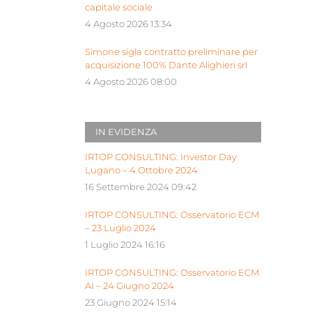
capitale sociale
4 Agosto 2026 13:34
Simone sigla contratto preliminare per
acquisizione 100% Dante Alighieri srl
4 Agosto 2026 08:00
IN EVIDENZA
IRTOP CONSULTING: Investor Day
Lugano – 4 Ottobre 2024
16 Settembre 2024 09:42
IRTOP CONSULTING: Osservatorio ECM
– 23 Luglio 2024
1 Luglio 2024 16:16
IRTOP CONSULTING: Osservatorio ECM
AI – 24 Giugno 2024
23 Giugno 2024 15:14