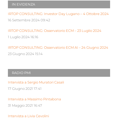
IN EVIDENZA
IRTOP CONSULTING: Investor Day Lugano – 4 Ottobre 2024
16 Settembre 2024 09:42
IRTOP CONSULTING: Osservatorio ECM – 23 Luglio 2024
1 Luglio 2024 16:16
IRTOP CONSULTING: Osservatorio ECM AI – 24 Giugno 2024
23 Giugno 2024 15:14
RADIO PMI
Intervista a Sergio Muratori Casali
17 Giugno 2021 17:41
Intervista a Massimo Pintabona
31 Maggio 2021 16:47
Intervista a Livia Cevolini