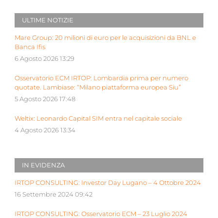
ULTIME NOTIZIE
Mare Group: 20 milioni di euro per le acquisizioni da BNL e
Banca Ifis
6 Agosto 2026 13:29
Osservatorio ECM IRTOP: Lombardia prima per numero
quotate. Lambiase: “Milano piattaforma europea Siu”
5 Agosto 2026 17:48
Weltix: Leonardo Capital SIM entra nel capitale sociale
4 Agosto 2026 13:34
IN EVIDENZA
IRTOP CONSULTING: Investor Day Lugano – 4 Ottobre 2024
16 Settembre 2024 09:42
IRTOP CONSULTING: Osservatorio ECM – 23 Luglio 2024