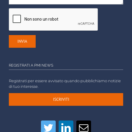
REGISTRATI A PMI NEWS
Registrati per essere avvisato quando pubblichiamo notizie
di tuo interesse.
ISCRIVITI