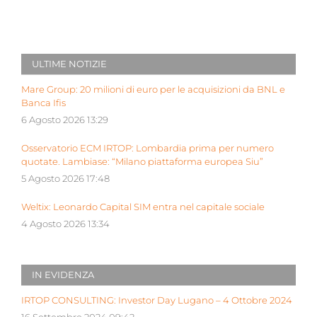
ULTIME NOTIZIE
Mare Group: 20 milioni di euro per le acquisizioni da BNL e
Banca Ifis
6 Agosto 2026 13:29
Osservatorio ECM IRTOP: Lombardia prima per numero
quotate. Lambiase: “Milano piattaforma europea Siu”
5 Agosto 2026 17:48
Weltix: Leonardo Capital SIM entra nel capitale sociale
4 Agosto 2026 13:34
IN EVIDENZA
IRTOP CONSULTING: Investor Day Lugano – 4 Ottobre 2024