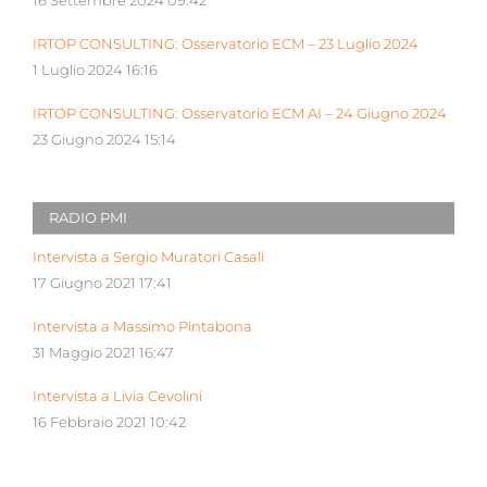
16 Settembre 2024 09:42
IRTOP CONSULTING: Osservatorio ECM – 23 Luglio 2024
1 Luglio 2024 16:16
IRTOP CONSULTING: Osservatorio ECM AI – 24 Giugno 2024
23 Giugno 2024 15:14
RADIO PMI
Intervista a Sergio Muratori Casali
17 Giugno 2021 17:41
Intervista a Massimo Pintabona
31 Maggio 2021 16:47
Intervista a Livia Cevolini
16 Febbraio 2021 10:42