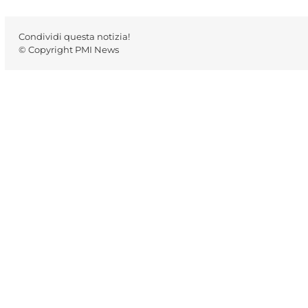
Condividi questa notizia!
© Copyright PMI News