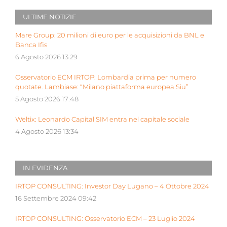
ULTIME NOTIZIE
Mare Group: 20 milioni di euro per le acquisizioni da BNL e
Banca Ifis
6 Agosto 2026 13:29
Osservatorio ECM IRTOP: Lombardia prima per numero
quotate. Lambiase: “Milano piattaforma europea Siu”
5 Agosto 2026 17:48
Weltix: Leonardo Capital SIM entra nel capitale sociale
4 Agosto 2026 13:34
IN EVIDENZA
IRTOP CONSULTING: Investor Day Lugano – 4 Ottobre 2024
16 Settembre 2024 09:42
IRTOP CONSULTING: Osservatorio ECM – 23 Luglio 2024