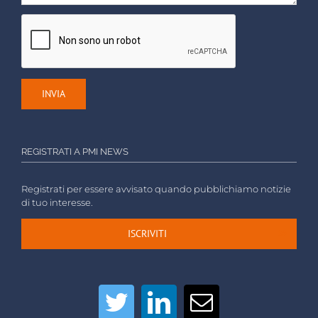
REGISTRATI A PMI NEWS
Registrati per essere avvisato quando pubblichiamo notizie
di tuo interesse.
ISCRIVITI