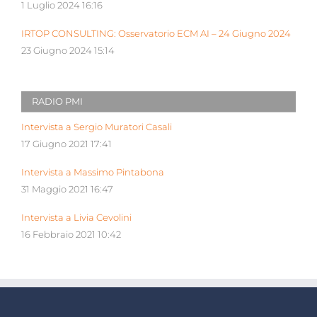
1 Luglio 2024 16:16
IRTOP CONSULTING: Osservatorio ECM AI – 24 Giugno 2024
23 Giugno 2024 15:14
RADIO PMI
Intervista a Sergio Muratori Casali
17 Giugno 2021 17:41
Intervista a Massimo Pintabona
31 Maggio 2021 16:47
Intervista a Livia Cevolini
16 Febbraio 2021 10:42