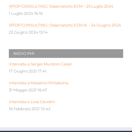
IRTOP CONSULTING: Osservatorio ECM – 23 Luglio 2024
1 Luglio 2024 16:16
IRTOP CONSULTING: Osservatorio ECM AI – 24 Giugno 2024
23 Giugno 2024 15:14
RADIO PMI
Intervista a Sergio Muratori Casali
17 Giugno 2021 17:41
Intervista a Massimo Pintabona
31 Maggio 2021 16:47
Intervista a Livia Cevolini
16 Febbraio 2021 10:42