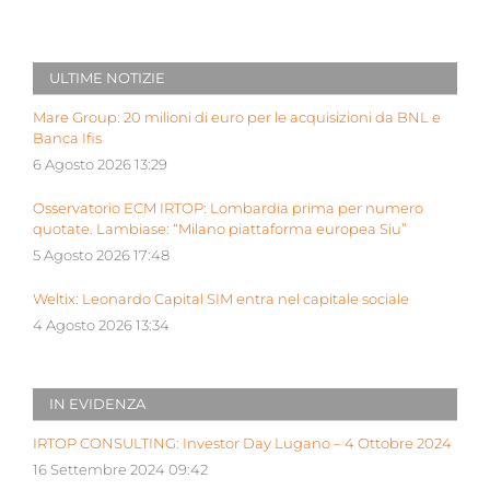
ULTIME NOTIZIE
Mare Group: 20 milioni di euro per le acquisizioni da BNL e
Banca Ifis
6 Agosto 2026 13:29
Osservatorio ECM IRTOP: Lombardia prima per numero
quotate. Lambiase: “Milano piattaforma europea Siu”
5 Agosto 2026 17:48
Weltix: Leonardo Capital SIM entra nel capitale sociale
4 Agosto 2026 13:34
IN EVIDENZA
IRTOP CONSULTING: Investor Day Lugano – 4 Ottobre 2024
16 Settembre 2024 09:42