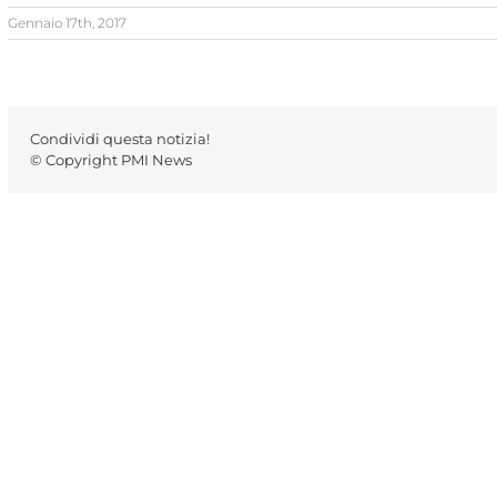
Gennaio 17th, 2017
Condividi questa notizia!
© Copyright PMI News