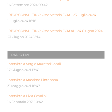
16 Settembre 2024 09:42
IRTOP CONSULTING: Osservatorio ECM – 23 Luglio 2024
1 Luglio 2024 16:16
IRTOP CONSULTING: Osservatorio ECM AI – 24 Giugno 2024
23 Giugno 2024 15:14
RADIO PMI
Intervista a Sergio Muratori Casali
17 Giugno 2021 17:41
Intervista a Massimo Pintabona
31 Maggio 2021 16:47
Intervista a Livia Cevolini
16 Febbraio 2021 10:42