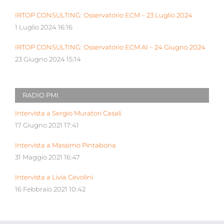
IRTOP CONSULTING: Osservatorio ECM – 23 Luglio 2024
1 Luglio 2024 16:16
IRTOP CONSULTING: Osservatorio ECM AI – 24 Giugno 2024
23 Giugno 2024 15:14
RADIO PMI
Intervista a Sergio Muratori Casali
17 Giugno 2021 17:41
Intervista a Massimo Pintabona
31 Maggio 2021 16:47
Intervista a Livia Cevolini
16 Febbraio 2021 10:42