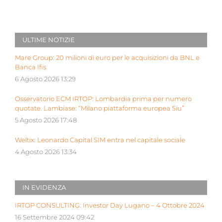
ULTIME NOTIZIE
Mare Group: 20 milioni di euro per le acquisizioni da BNL e
Banca Ifis
6 Agosto 2026 13:29
Osservatorio ECM IRTOP: Lombardia prima per numero
quotate. Lambiase: “Milano piattaforma europea Siu”
5 Agosto 2026 17:48
Weltix: Leonardo Capital SIM entra nel capitale sociale
4 Agosto 2026 13:34
IN EVIDENZA
IRTOP CONSULTING: Investor Day Lugano – 4 Ottobre 2024
16 Settembre 2024 09:42