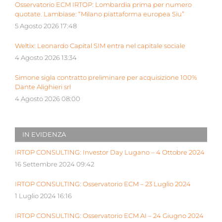
Osservatorio ECM IRTOP: Lombardia prima per numero
quotate. Lambiase: “Milano piattaforma europea Siu”
5 Agosto 2026 17:48
Weltix: Leonardo Capital SIM entra nel capitale sociale
4 Agosto 2026 13:34
Simone sigla contratto preliminare per acquisizione 100%
Dante Alighieri srl
4 Agosto 2026 08:00
IN EVIDENZA
IRTOP CONSULTING: Investor Day Lugano – 4 Ottobre 2024
16 Settembre 2024 09:42
IRTOP CONSULTING: Osservatorio ECM – 23 Luglio 2024
1 Luglio 2024 16:16
IRTOP CONSULTING: Osservatorio ECM AI – 24 Giugno 2024