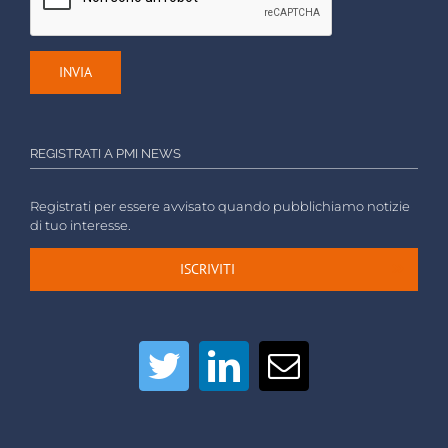
REGISTRATI A PMI NEWS
Registrati per essere avvisato quando pubblichiamo notizie
di tuo interesse.
ISCRIVITI