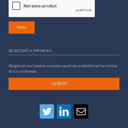
REGISTRATI A PMI NEWS
Registrati per essere avvisato quando pubblichiamo notizie
di tuo interesse.
ISCRIVITI