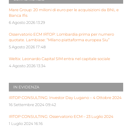
Mare Group: 20 milioni di euro per le acquisizioni da BNL e
Banca Ifis
6 Agosto 2026 13:29
Osservatorio ECM IRTOP: Lombardia prima per numero
quotate. Lambiase: “Milano piattaforma europea Siu”
5 Agosto 2026 17:48
Weltix: Leonardo Capital SIM entra nel capitale sociale
4 Agosto 2026 13:34
IN EVIDENZA
IRTOP CONSULTING: Investor Day Lugano – 4 Ottobre 2024
16 Settembre 2024 09:42
IRTOP CONSULTING: Osservatorio ECM – 23 Luglio 2024
1 Luglio 2024 16:16