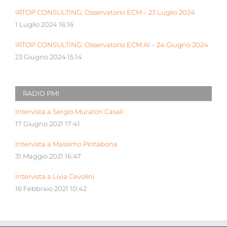
IRTOP CONSULTING: Osservatorio ECM – 23 Luglio 2024
1 Luglio 2024 16:16
IRTOP CONSULTING: Osservatorio ECM AI – 24 Giugno 2024
23 Giugno 2024 15:14
RADIO PMI
Intervista a Sergio Muratori Casali
17 Giugno 2021 17:41
Intervista a Massimo Pintabona
31 Maggio 2021 16:47
Intervista a Livia Cevolini
16 Febbraio 2021 10:42