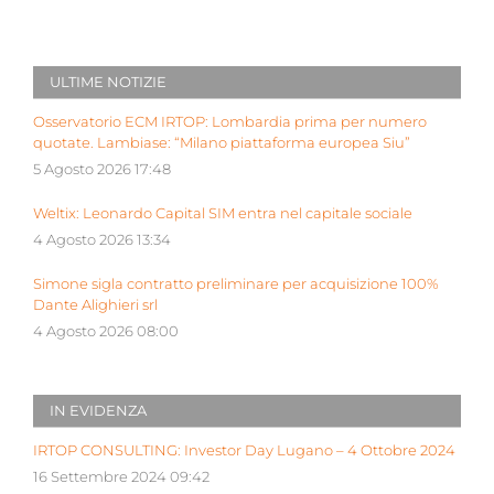
ULTIME NOTIZIE
Osservatorio ECM IRTOP: Lombardia prima per numero
quotate. Lambiase: “Milano piattaforma europea Siu”
5 Agosto 2026 17:48
Weltix: Leonardo Capital SIM entra nel capitale sociale
4 Agosto 2026 13:34
Simone sigla contratto preliminare per acquisizione 100%
Dante Alighieri srl
4 Agosto 2026 08:00
IN EVIDENZA
IRTOP CONSULTING: Investor Day Lugano – 4 Ottobre 2024
16 Settembre 2024 09:42