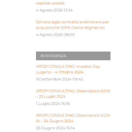
capitale sociale
4 Agosto 2026 13:34
Simone sigla contratto preliminare per
acquisizione 100% Dante Alighieri srl
4 Agosto 2026 08:00
IN EVIDENZA
IRTOP CONSULTING: Investor Day
Lugano – 4 Ottobre 2024
16 Settembre 2024 09:42
IRTOP CONSULTING: Osservatorio ECM
– 23 Luglio 2024
1 Luglio 2024 16:16
IRTOP CONSULTING: Osservatorio ECM
AI – 24 Giugno 2024
23 Giugno 2024 15:14