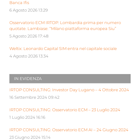
Banca Ifis
6 Agosto 2026 13:29
Osservatorio ECM IRTOP: Lombardia prima per numero
quotate. Lambiase: “Milano piattaforma europea Siu”
5 Agosto 2026 17:48
Weltix: Leonardo Capital SIM entra nel capitale sociale
4 Agosto 2026 13:34
IN EVIDENZA
IRTOP CONSULTING: Investor Day Lugano – 4 Ottobre 2024
16 Settembre 2024 09:42
IRTOP CONSULTING: Osservatorio ECM – 23 Luglio 2024
1 Luglio 2024 16:16
IRTOP CONSULTING: Osservatorio ECM AI – 24 Giugno 2024
23 Giugno 2024 15:14