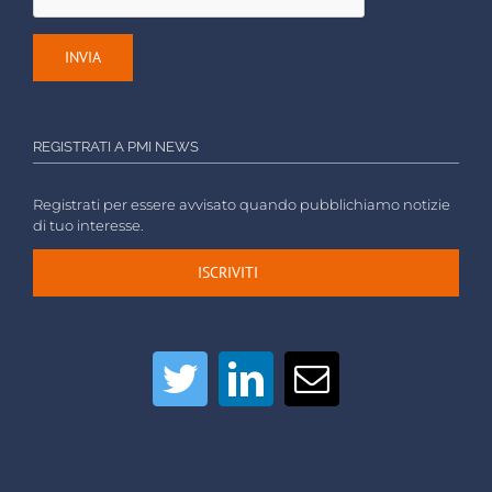
REGISTRATI A PMI NEWS
Registrati per essere avvisato quando pubblichiamo notizie
di tuo interesse.
ISCRIVITI