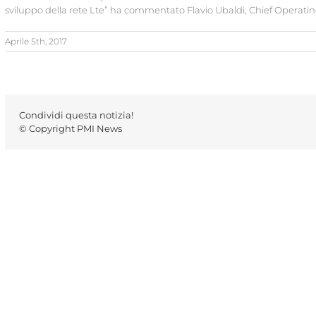
sviluppo della rete Lte” ha commentato Flavio Ubaldi, Chief Operating
Aprile 5th, 2017
Condividi questa notizia!
© Copyright PMI News