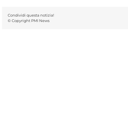
Condividi questa notizia!
© Copyright PMI News