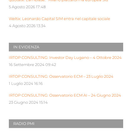
5 Agosto 2026 17:48
Weltix: Leonardo Capital SIM entra nel capitale sociale
4 Agosto 2026 13:34
IN EVIDENZA
IRTOP CONSULTING: Investor Day Lugano – 4 Ottobre 2024
16 Settembre 2024 09:42
IRTOP CONSULTING: Osservatorio ECM – 23 Luglio 2024
1 Luglio 2024 16:16
IRTOP CONSULTING: Osservatorio ECM AI – 24 Giugno 2024
23 Giugno 2024 15:14
RADIO PMI